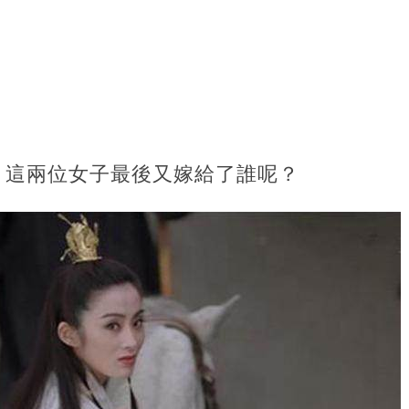
，這兩位女子最後又嫁給了誰呢？