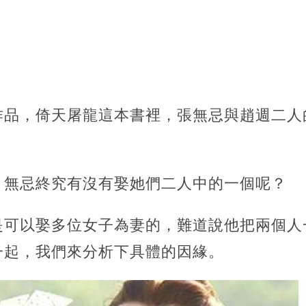
作品，倚天屠龍這本書裡，張無忌與趙週二人
，無忌終究有沒有娶她們二人中的一個呢？
是可以娶多位女子為妻的，難道說他把兩個人
一起，我們來分析下具體的因緣。