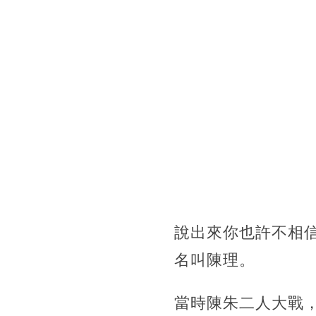
說出來你也許不相
名叫陳理。
當時陳朱二人大戰