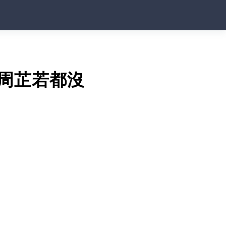
周芷若都沒