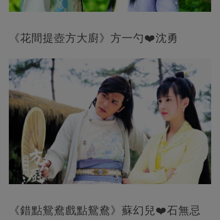
《花間提壺方大廚》方一勺❤️沈勇
《錯點鴛鴦戲點鴛鴦》蘇幻兒❤️石無忌