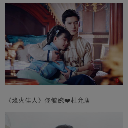
《烽火佳人》佟毓婉❤️杜允唐