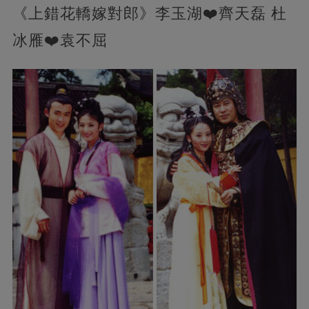
《上錯花轎嫁對郎》李玉湖❤️齊天磊 杜
冰雁❤️袁不屈