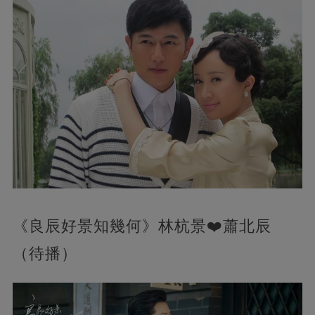
《良辰好景知幾何》林杭景❤️蕭北辰
（待播）