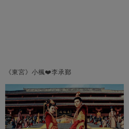
《東宮》小楓❤️李承鄞