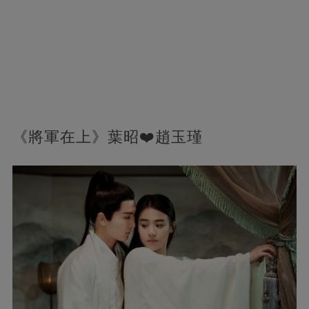
《將軍在上》葉昭❤️趙玉瑾