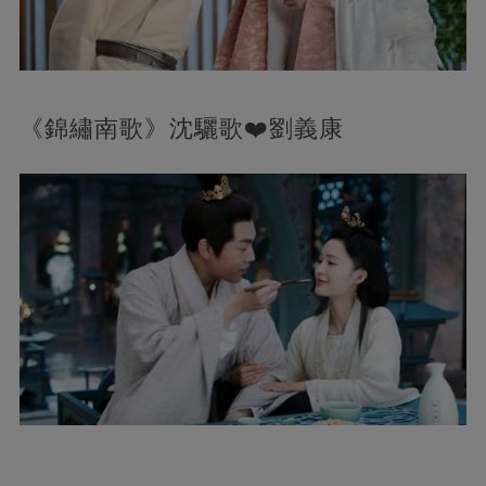
《錦繡南歌》沈驪歌❤️劉義康