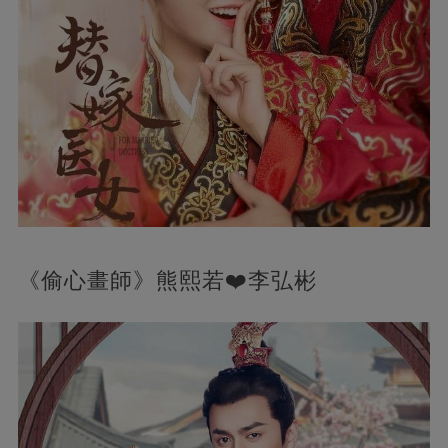
《偷心畫師》熊熙若❤️李弘彬