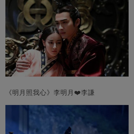
《明月照我心》李明月❤️李謙