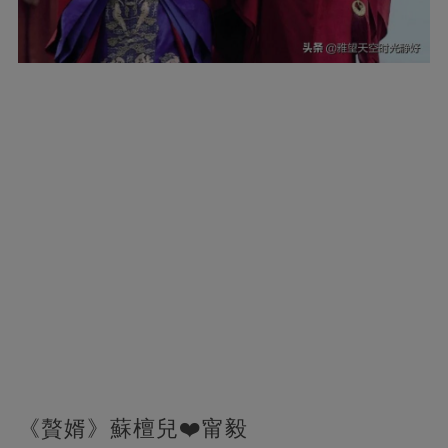
《贅婿》蘇檀兒❤️甯毅