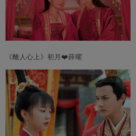
《離人心上》初月❤️薛曜