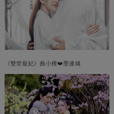
《雙世寵妃》曲小檀❤️墨連城