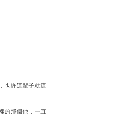
，也許這輩子就這
裡的那個他，一直