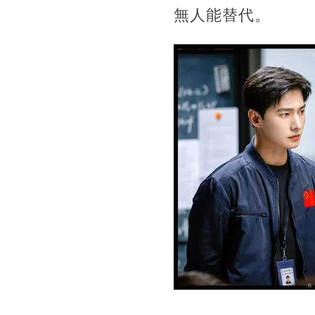
無人能替代。