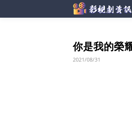
你是我的榮
2021/08/31