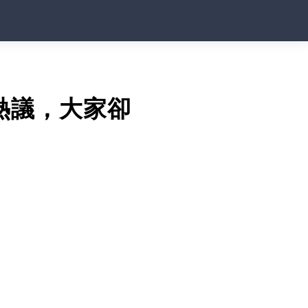
熱議，大家卻